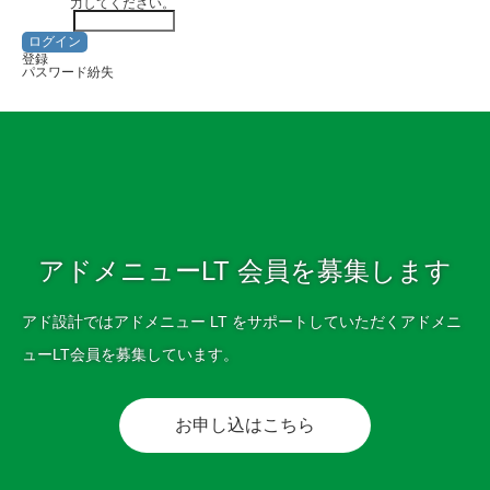
力してください。
ログイン
登録
パスワード紛失
アドメニューLT 会員を募集します
アド設計ではアドメニュー LT をサポートしていただくアドメニ
ューLT会員を募集しています。
お申し込はこちら