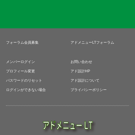
フォーラム会員募集
アドメニューLTフォーラム
メンバーログイン
お問い合わせ
プロフィール変更
アド設計HP
パスワードのリセット
アド設計について
ログインができない場合
プライバシーポリシー